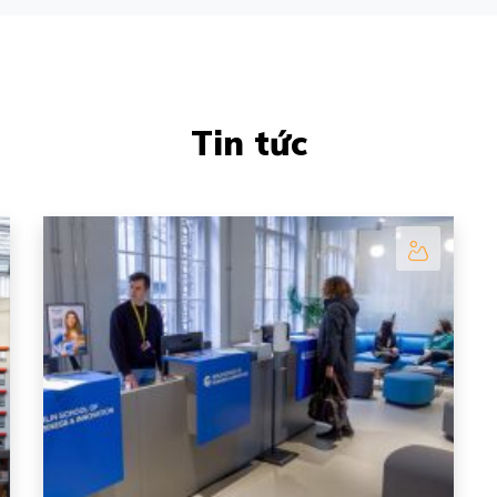
Tin tức