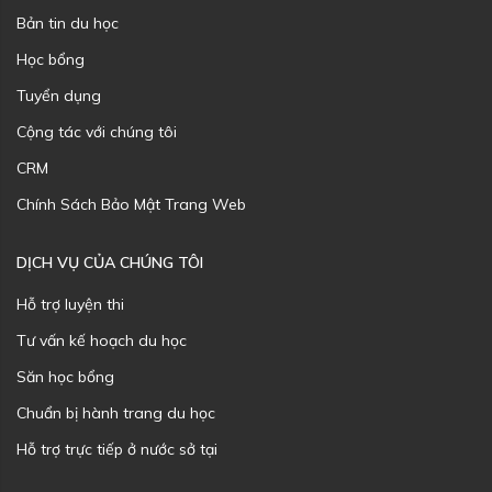
Bản tin du học
Học bổng
Tuyển dụng
Cộng tác với chúng tôi
CRM
Chính Sách Bảo Mật Trang Web
DỊCH VỤ CỦA CHÚNG TÔI
Hỗ trợ luyện thi
Tư vấn kế hoạch du học
Săn học bổng
Chuẩn bị hành trang du học
Hỗ trợ trực tiếp ở nước sở tại