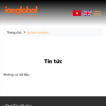
Trang chủ
du học London
Tin tức
Không có dữ liệu