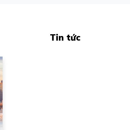
Tin tức