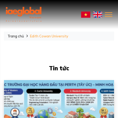
Trang chủ
Edith Cowan University
Tin tức