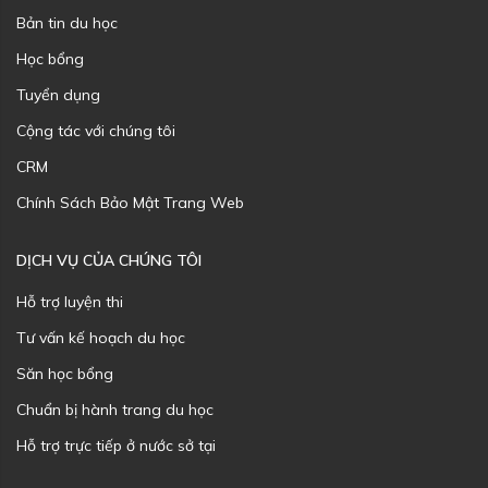
Bản tin du học
Học bổng
Tuyển dụng
Cộng tác với chúng tôi
CRM
Chính Sách Bảo Mật Trang Web
DỊCH VỤ CỦA CHÚNG TÔI
Hỗ trợ luyện thi
Tư vấn kế hoạch du học
Săn học bổng
Chuẩn bị hành trang du học
Hỗ trợ trực tiếp ở nước sở tại