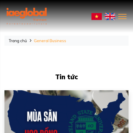
Trang chủ
General Business
Tin tức