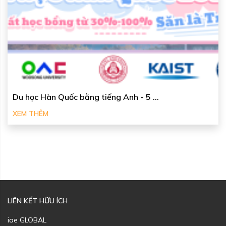
Du học Hàn Quốc bằng tiếng Anh - 5 ...
XEM THÊM
LIÊN KẾT HỮU ÍCH
iae GLOBAL