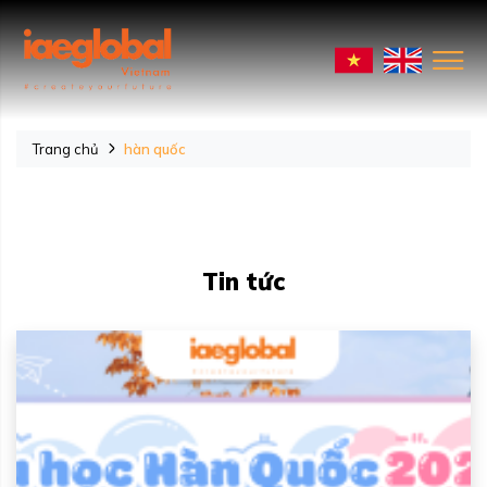
Trang chủ
hàn quốc
Tin tức