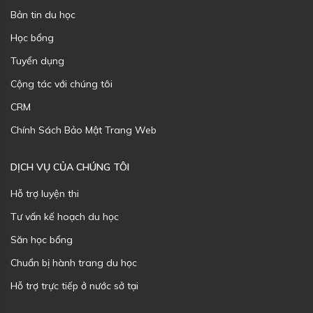
Bản tin du học
Học bổng
Tuyển dụng
Cộng tác với chúng tôi
CRM
Chính Sách Bảo Mật Trang Web
DỊCH VỤ CỦA CHÚNG TÔI
Hỗ trợ luyện thi
Tư vấn kế hoạch du học
Săn học bổng
Chuẩn bị hành trang du học
Hỗ trợ trực tiếp ở nước sở tại