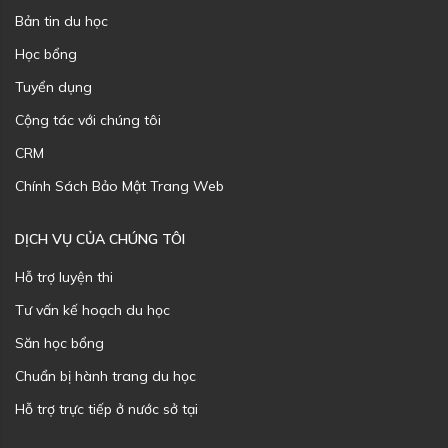
Bản tin du học
Học bổng
Tuyển dụng
Cộng tác với chúng tôi
CRM
Chính Sách Bảo Mật Trang Web
DỊCH VỤ CỦA CHÚNG TÔI
Hỗ trợ luyện thi
Tư vấn kế hoạch du học
Săn học bổng
Chuẩn bị hành trang du học
Hỗ trợ trực tiếp ở nước sở tại