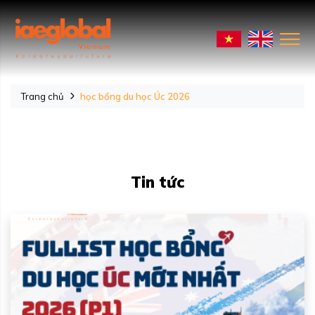
Trang chủ
học bổng du học Úc 2026
Tin tức