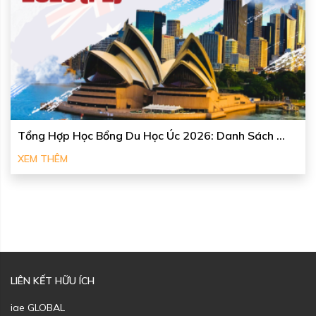
Tổng Hợp Học Bổng Du Học Úc 2026: Danh Sách ...
XEM THÊM
LIÊN KẾT HỮU ÍCH
iae GLOBAL