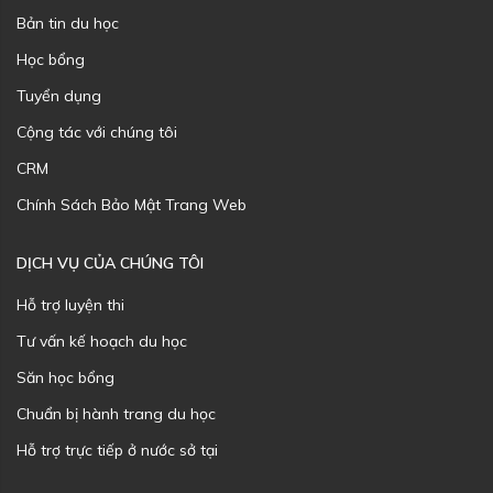
Bản tin du học
Học bổng
Tuyển dụng
Cộng tác với chúng tôi
CRM
Chính Sách Bảo Mật Trang Web
DỊCH VỤ CỦA CHÚNG TÔI
Hỗ trợ luyện thi
Tư vấn kế hoạch du học
Săn học bổng
Chuẩn bị hành trang du học
Hỗ trợ trực tiếp ở nước sở tại