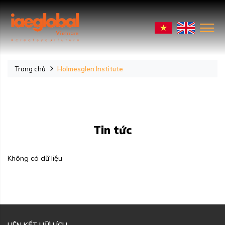
Trang chủ
Holmesglen Institute
Tin tức
Không có dữ liệu