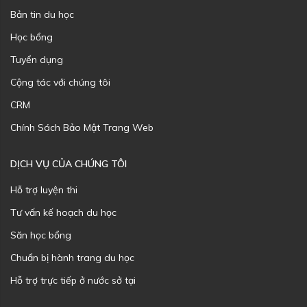
Bản tin du học
Học bổng
Tuyển dụng
Cộng tác với chúng tôi
CRM
Chính Sách Bảo Mật Trang Web
DỊCH VỤ CỦA CHÚNG TÔI
Hỗ trợ luyện thi
Tư vấn kế hoạch du học
Săn học bổng
Chuẩn bị hành trang du học
Hỗ trợ trực tiếp ở nước sở tại