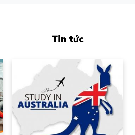
Tin tức