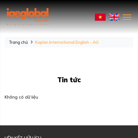
Trang chủ
Kaplan International English - AU
Tin tức
Không có dữ liệu