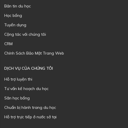
Bản tin du học
Học bổng
Tuyển dụng
Cộng tác với chúng tôi
CRM
Chính Sách Bảo Mật Trang Web
DỊCH VỤ CỦA CHÚNG TÔI
Hỗ trợ luyện thi
Tư vấn kế hoạch du học
Săn học bổng
Chuẩn bị hành trang du học
Hỗ trợ trực tiếp ở nước sở tại