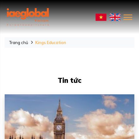
Trang chủ
Kings Education
Tin tức