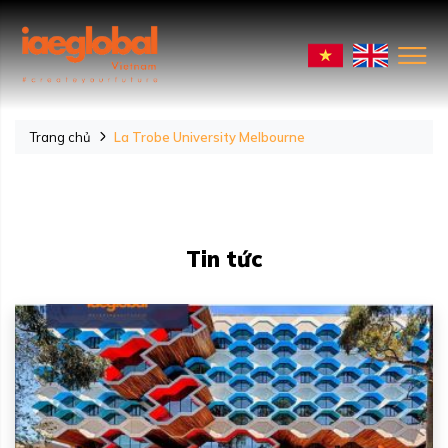
Trang chủ
La Trobe University Melbourne
Tin tức