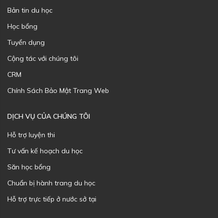
Bản tin du học
Học bổng
Tuyển dụng
Cộng tác với chúng tôi
CRM
Chính Sách Bảo Mật Trang Web
DỊCH VỤ CỦA CHÚNG TÔI
Hỗ trợ luyện thi
Tư vấn kế hoạch du học
Săn học bổng
Chuẩn bị hành trang du học
Hỗ trợ trực tiếp ở nước sở tại