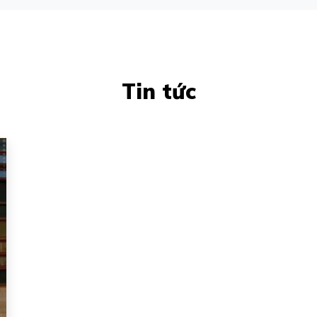
Tin tức