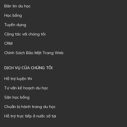
Bản tin du học
Học bổng
Tuyển dụng
Cộng tác với chúng tôi
CRM
Chính Sách Bảo Mật Trang Web
DỊCH VỤ CỦA CHÚNG TÔI
Hỗ trợ luyện thi
Tư vấn kế hoạch du học
Săn học bổng
Chuẩn bị hành trang du học
Hỗ trợ trực tiếp ở nước sở tại