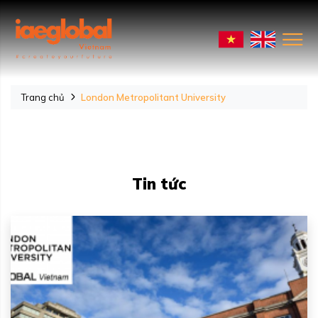
Trang chủ
London Metropolitant University
Tin tức