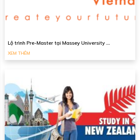
Lộ trình Pre-Master tại Massey University ...
XEM THÊM