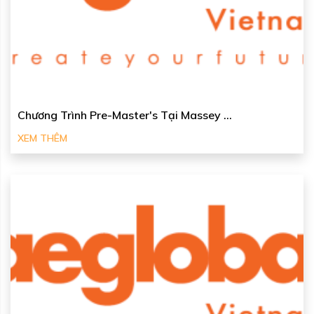
Chương Trình Pre-Master's Tại Massey ...
XEM THÊM