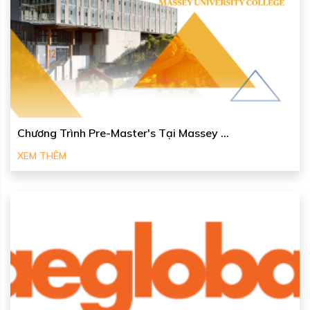
Chương Trình Pre-Master's Tại Massey ...
XEM THÊM