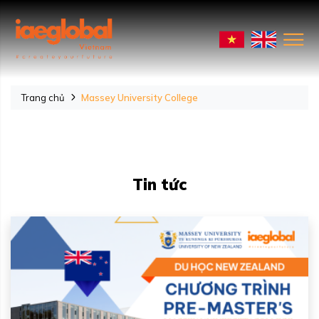
Trang chủ
Massey University College
Tin tức