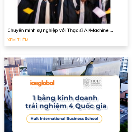
Chuyển mình sự nghiệp với Thạc sĩ AI/Machine ...
XEM THÊM