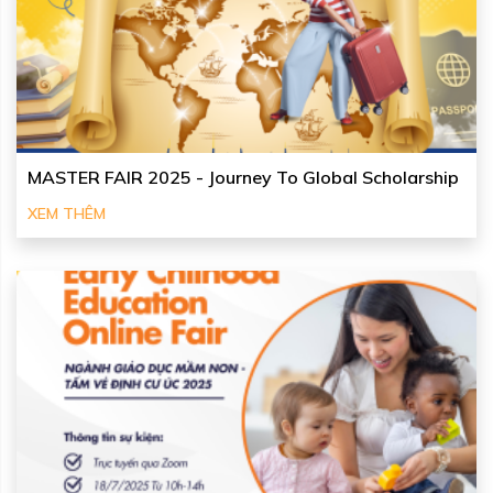
MASTER FAIR 2025 - Journey To Global Scholarship
XEM THÊM