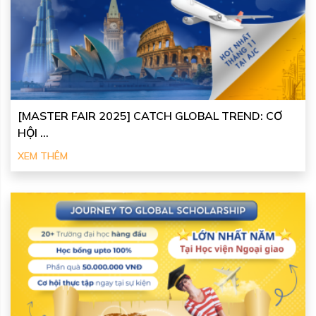
[MASTER FAIR 2025] CATCH GLOBAL TREND: CƠ
HỘI ...
XEM THÊM