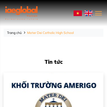
Trang chủ
Mater Dei Catholic High School
Tin tức