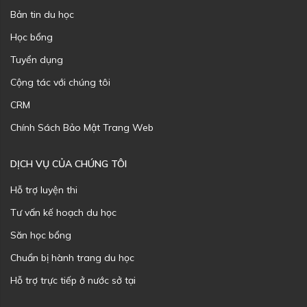
Bản tin du học
Học bổng
Tuyển dụng
Cộng tác với chúng tôi
CRM
Chính Sách Bảo Mật Trang Web
DỊCH VỤ CỦA CHÚNG TÔI
Hỗ trợ luyện thi
Tư vấn kế hoạch du học
Săn học bổng
Chuẩn bị hành trang du học
Hỗ trợ trực tiếp ở nước sở tại