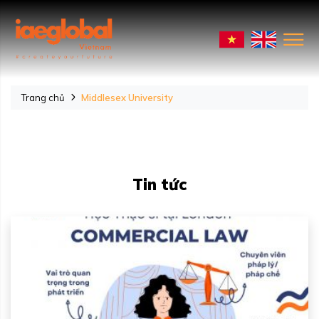
Trang chủ
Middlesex University
Tin tức