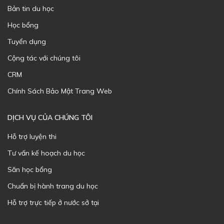
Bản tin du học
Học bổng
Tuyển dụng
Cộng tác với chúng tôi
CRM
Chính Sách Bảo Mật Trang Web
DỊCH VỤ CỦA CHÚNG TÔI
Hỗ trợ luyện thi
Tư vấn kế hoạch du học
Săn học bổng
Chuẩn bị hành trang du học
Hỗ trợ trực tiếp ở nước sở tại