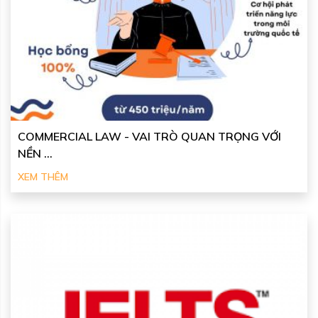
COMMERCIAL LAW - VAI TRÒ QUAN TRỌNG VỚI
NỀN ...
XEM THÊM