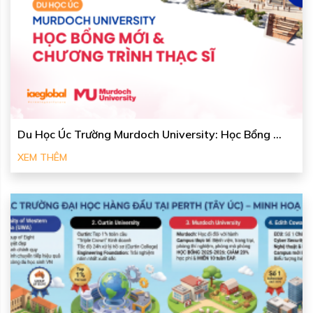
Du Học Úc Trường Murdoch University: Học Bổng ...
XEM THÊM