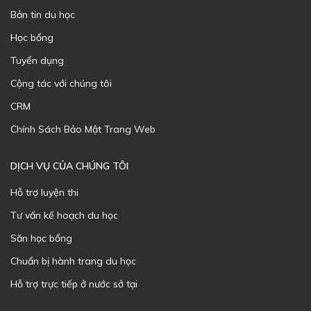
Bản tin du học
Học bổng
Tuyển dụng
Cộng tác với chúng tôi
CRM
Chính Sách Bảo Mật Trang Web
DỊCH VỤ CỦA CHÚNG TÔI
Hỗ trợ luyện thi
Tư vấn kế hoạch du học
Săn học bổng
Chuẩn bị hành trang du học
Hỗ trợ trực tiếp ở nước sở tại