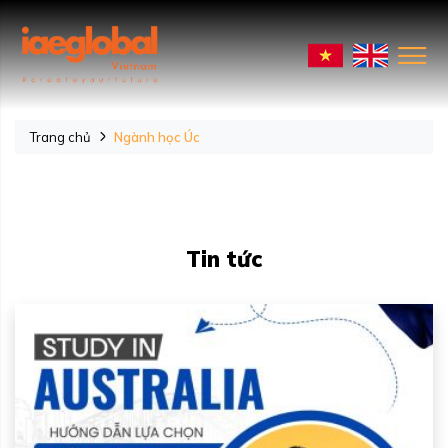
Trang chủ
Ngành học Úc
Tin tức