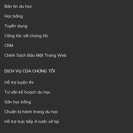
Bản tin du học
Học bổng
Tuyển dụng
Cộng tác với chúng tôi
CRM
Chính Sách Bảo Mật Trang Web
DỊCH VỤ CỦA CHÚNG TÔI
Hỗ trợ luyện thi
Tư vấn kế hoạch du học
Săn học bổng
Chuẩn bị hành trang du học
Hỗ trợ trực tiếp ở nước sở tại