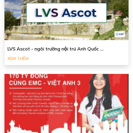
LVS Ascot - ngôi trường nội trú Anh Quốc ...
XEM THÊM