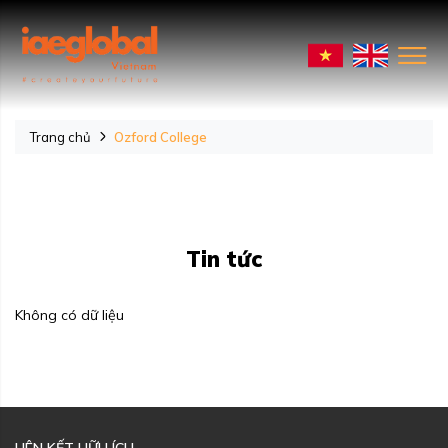
Trang chủ
Ozford College
Tin tức
Không có dữ liệu