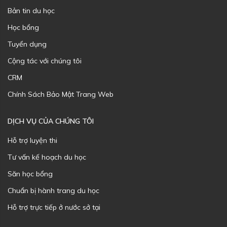
Bản tin du học
Học bổng
Tuyển dụng
Cộng tác với chúng tôi
CRM
Chính Sách Bảo Mật Trang Web
DỊCH VỤ CỦA CHÚNG TÔI
Hỗ trợ luyện thi
Tư vấn kế hoạch du học
Săn học bổng
Chuẩn bị hành trang du học
Hỗ trợ trực tiếp ở nước sở tại