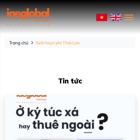
Trang chủ
Sinh hoạt phí Thái Lan
Tin tức