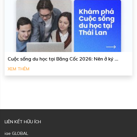
Cuộc sống du học tại Băng Cốc 2026: Nên ở ký ...
XEM THÊM
LIÊN KẾT HỮU ÍCH
iae GLOBAL