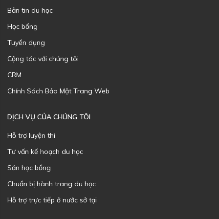
Bản tin du học
Học bổng
Tuyển dụng
Cộng tác với chúng tôi
CRM
Chính Sách Bảo Mật Trang Web
DỊCH VỤ CỦA CHÚNG TÔI
Hỗ trợ luyện thi
Tư vấn kế hoạch du học
Săn học bổng
Chuẩn bị hành trang du học
Hỗ trợ trực tiếp ở nước sở tại