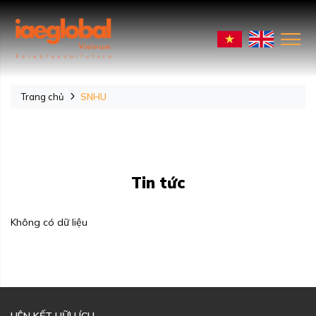
Trang chủ
SNHU
Tin tức
Không có dữ liệu