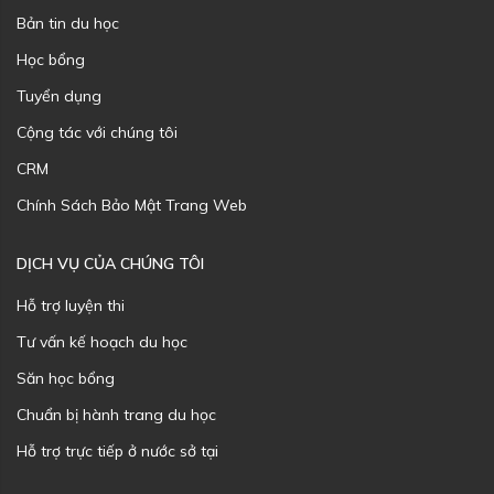
Bản tin du học
Học bổng
Tuyển dụng
Cộng tác với chúng tôi
CRM
Chính Sách Bảo Mật Trang Web
DỊCH VỤ CỦA CHÚNG TÔI
Hỗ trợ luyện thi
Tư vấn kế hoạch du học
Săn học bổng
Chuẩn bị hành trang du học
Hỗ trợ trực tiếp ở nước sở tại