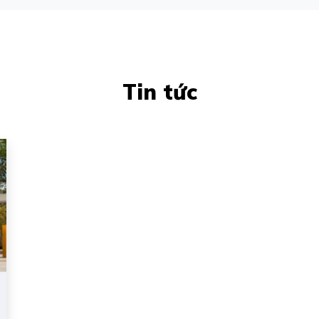
Tin tức