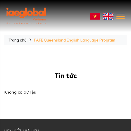
Trang chủ
TAFE Queensland English Language Program
Tin tức
Không có dữ liệu