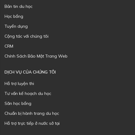
Bản tin du học
Học bổng
Tuyển dụng
Cộng tác với chúng tôi
CRM
Chính Sách Bảo Mật Trang Web
DỊCH VỤ CỦA CHÚNG TÔI
Hỗ trợ luyện thi
Tư vấn kế hoạch du học
Săn học bổng
Chuẩn bị hành trang du học
Hỗ trợ trực tiếp ở nước sở tại