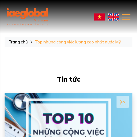
Trang chủ
Top những công việc lương cao nhất nước Mỹ
Tin tức