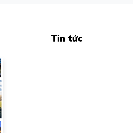
Tin tức