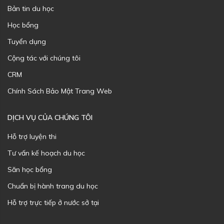
Bản tin du học
Học bổng
Tuyển dụng
Cộng tác với chúng tôi
CRM
Chính Sách Bảo Mật Trang Web
DỊCH VỤ CỦA CHÚNG TÔI
Hỗ trợ luyện thi
Tư vấn kế hoạch du học
Săn học bổng
Chuẩn bị hành trang du học
Hỗ trợ trực tiếp ở nước sở tại