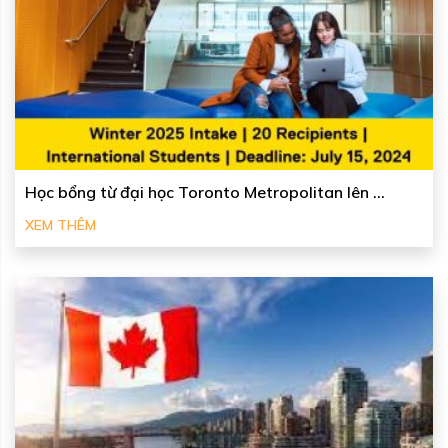
Học bổng từ đại học Toronto Metropolitan lên ...
XEM THÊM