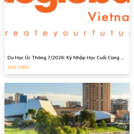
Du Học Úc Tháng 7/2026: Kỳ Nhập Học Cuối Cùng ...
XEM THÊM