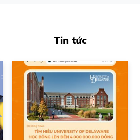
Tin tức