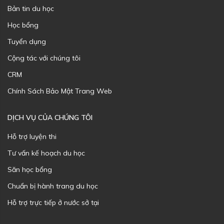
Bản tin du học
Học bổng
Tuyển dụng
Cộng tác với chúng tôi
CRM
Chính Sách Bảo Mật Trang Web
DỊCH VỤ CỦA CHÚNG TÔI
Hỗ trợ luyện thi
Tư vấn kế hoạch du học
Săn học bổng
Chuẩn bị hành trang du học
Hỗ trợ trực tiếp ở nước sở tại