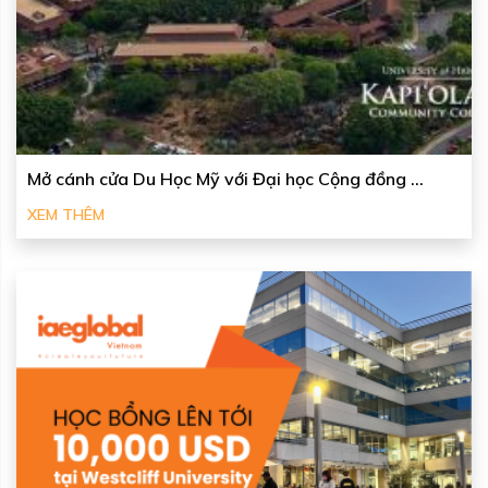
Mở cánh cửa Du Học Mỹ với Đại học Cộng đồng ...
XEM THÊM