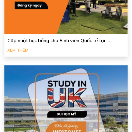
Cập nhật học bổng cho Sinh viên Quốc tế tại ...
XEM THÊM