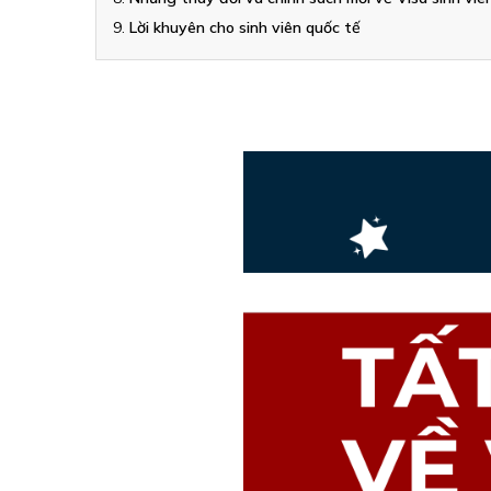
Lời khuyên cho sinh viên quốc tế