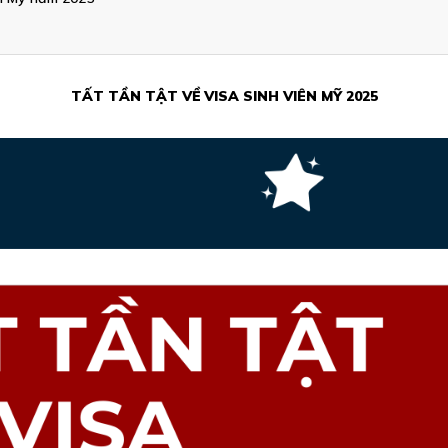
TẤT TẦN TẬT VỀ VISA SINH VIÊN MỸ 2025