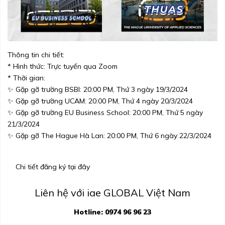
Thông tin chi tiết:
* Hình thức: Trực tuyến qua Zoom
* Thời gian:
✨ Gặp gỡ trường BSBI: 20:00 PM, Thứ 3 ngày 19/3/2024
✨ Gặp gỡ trường UCAM: 20:00 PM, Thứ 4 ngày 20/3/2024
✨ Gặp gỡ trường EU Business School: 20:00 PM, Thứ 5 ngày
21/3/2024
✨ Gặp gỡ The Hague Hà Lan: 20:00 PM, Thứ 6 ngày 22/3/2024
Chi tiết đăng ký tại đây
Liên hệ với iae GLOBAL Việt Nam
Hotline: 0974 96 96 23