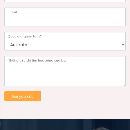
Email
Quốc gia quan tâm
*
Những tiêu chí tìm học bổng của bạn
Gửi yêu cầu