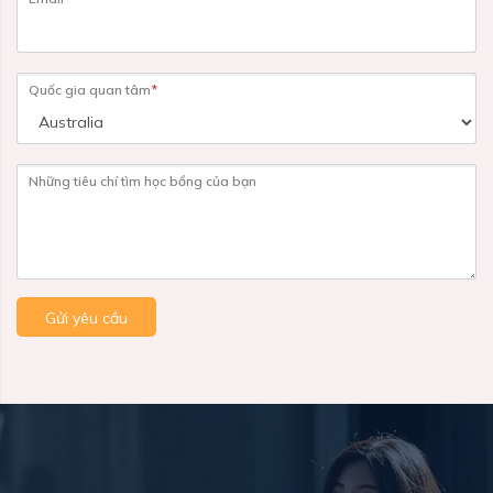
Quốc gia quan tâm
*
Những tiêu chí tìm học bổng của bạn
Gửi yêu cầu