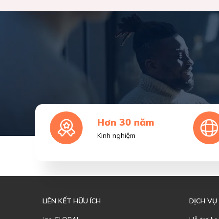
Hơn 30 năm
Kinh nghiệm
LIÊN KẾT HỮU ÍCH
DỊCH VỤ