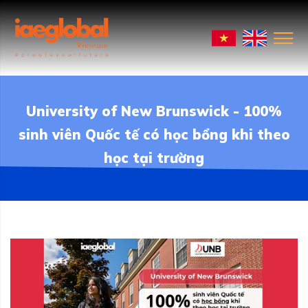
University of New Brunswick - 100%
sinh viên Quốc tế có học bổng khi theo
học tại trường