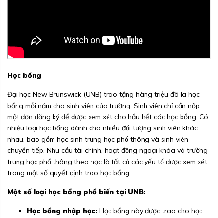
Học bổng
Đại học New Brunswick (UNB) trao tặng hàng triệu đô la học
bổng mỗi năm cho sinh viên của trường. Sinh viên chỉ cần nộp
một đơn đăng ký để được xem xét cho hầu hết các học bổng. Có
nhiều loại học bổng dành cho nhiều đối tượng sinh viên khác
nhau, bao gồm học sinh trung học phổ thông và sinh viên
chuyển tiếp. Nhu cầu tài chính, hoạt động ngoại khóa và trường
trung học phổ thông theo học là tất cả các yếu tố được xem xét
trong một số quyết định trao học bổng.
Một số loại học bổng phổ biến tại UNB:
Học bổng nhập học:
Học bổng này được trao cho học