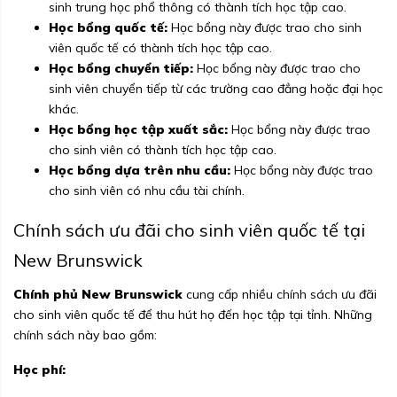
sinh trung học phổ thông có thành tích học tập cao.
Học bổng quốc tế:
Học bổng này được trao cho sinh
viên quốc tế có thành tích học tập cao.
Học bổng chuyển tiếp:
Học bổng này được trao cho
sinh viên chuyển tiếp từ các trường cao đẳng hoặc đại học
khác.
Học bổng học tập xuất sắc:
Học bổng này được trao
cho sinh viên có thành tích học tập cao.
Học bổng dựa trên nhu cầu:
Học bổng này được trao
cho sinh viên có nhu cầu tài chính.
Chính sách ưu đãi cho sinh viên quốc tế tại
New Brunswick
Chính phủ New Brunswick
cung cấp nhiều chính sách ưu đãi
cho sinh viên quốc tế để thu hút họ đến học tập tại tỉnh. Những
chính sách này bao gồm:
Học phí: