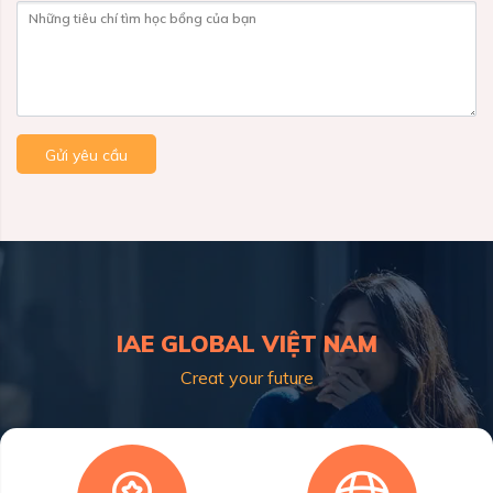
Những tiêu chí tìm học bổng của bạn
Gửi yêu cầu
IAE GLOBAL VIỆT NAM
Creat your future