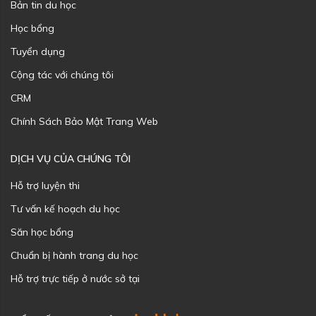
Bản tin du học
Học bổng
Tuyển dụng
Cộng tác với chúng tôi
CRM
Chính Sách Bảo Mật Trang Web
DỊCH VỤ CỦA CHÚNG TÔI
Hỗ trợ luyện thi
Tư vấn kế hoạch du học
Săn học bổng
Chuẩn bị hành trang du học
Hỗ trợ trực tiếp ở nước sở tại