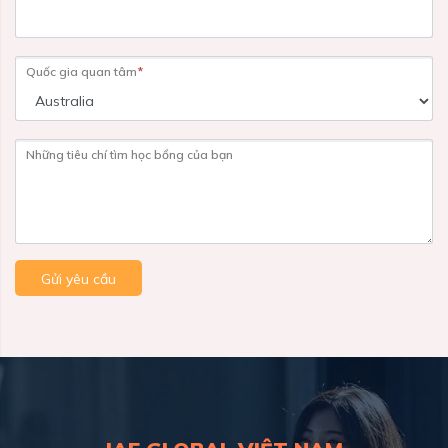
Quốc gia quan tâm
*
Những tiêu chí tìm học bổng của bạn
Gửi yêu cầu