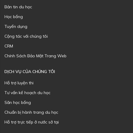
Bản tin du học
Học bổng
Tuyển dụng
Cộng tác với chúng tôi
CRM
Chính Sách Bảo Mật Trang Web
DỊCH VỤ CỦA CHÚNG TÔI
Hỗ trợ luyện thi
Tư vấn kế hoạch du học
Săn học bổng
Chuẩn bị hành trang du học
Hỗ trợ trực tiếp ở nước sở tại