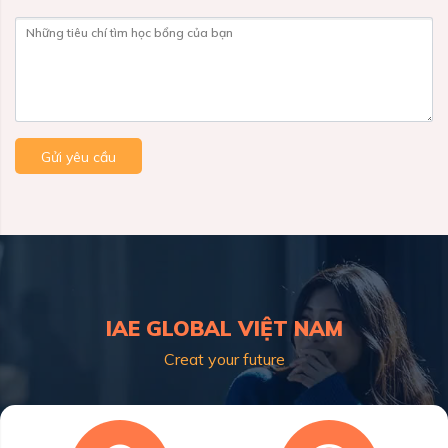
Những tiêu chí tìm học bổng của bạn
Gửi yêu cầu
IAE GLOBAL VIỆT NAM
Creat your future