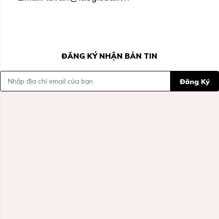
ĐĂNG KÝ NHẬN BẢN TIN
Đăng Ký