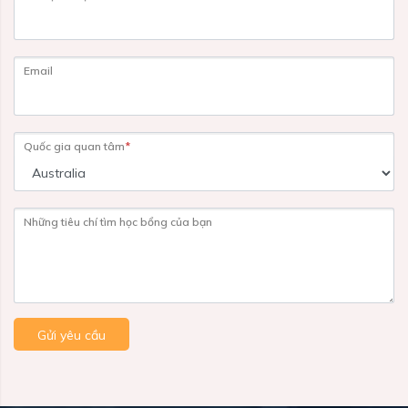
Email
Quốc gia quan tâm
*
Những tiêu chí tìm học bổng của bạn
Gửi yêu cầu